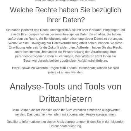
Welche Rechte haben Sie bezüglich
Ihrer Daten?
Sie haben jederzeit das Recht, unentgeltlich Auskunft über Herkunft, Empfänger und
Zweck Ihrer gespeicherten personenbezogenen Daten zu erhalten. Sie haben
außerdem ein Recht, die Berichtigung oder Löschung dieser Daten zu verlangen.
Wenn Sie eine Einwilligung zur Datenverarbeitung erteilt haben, können Sie diese
Einwilligung jederzeit für die Zukunft widerrufen. Außerdem haben Sie das Recht,
unter bestimmten Umständen die Einschränkung der Verarbeitung Ihrer
personenbezogenen Daten zu verlangen. Des Weiteren steht Ihnen ein
Beschwerderecht bei der zuständigen Aufsichtsbehörde zu.
Hierzu sowie zu weiteren Fragen zum Thema Datenschutz können Sie sich
jederzeit an uns wenden.
Analyse-Tools und Tools von
Dritt­anbietern
Beim Besuch dieser Website kann Ihr Surf-Verhalten statistisch ausgewertet
werden. Das geschieht vor allem mit sogenannten Analyseprogrammen.
Detaillierte Informationen zu diesen Analyseprogrammen finden Sie in der folgenden
Datenschutzerklärung.