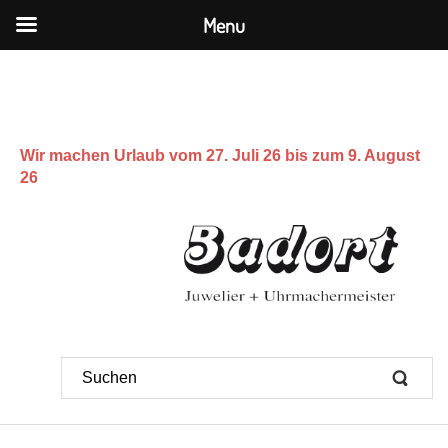
Menu
Wir machen Urlaub vom 27. Juli 26 bis zum 9. August
26