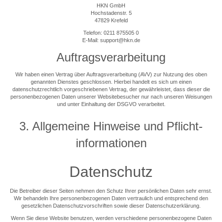
HKN GmbH
Hochstadenstr. 5
47829 Krefeld
Telefon: 0211 875505 0
E-Mail:
support@hkn.de
Auftragsverarbeitung
Wir haben einen Vertrag über Auftragsverarbeitung (AVV) zur Nutzung des oben
genannten Dienstes geschlossen. Hierbei handelt es sich um einen
datenschutzrechtlich vorgeschriebenen Vertrag, der gewährleistet, dass dieser die
personenbezogenen Daten unserer Websitebesucher nur nach unseren Weisungen
und unter Einhaltung der DSGVO verarbeitet.
3. Allgemeine Hinweise und Pflicht­
informationen
Datenschutz
Die Betreiber dieser Seiten nehmen den Schutz Ihrer persönlichen Daten sehr ernst.
Wir behandeln Ihre personenbezogenen Daten vertraulich und entsprechend den
gesetzlichen Datenschutzvorschriften sowie dieser Datenschutzerklärung.
Wenn Sie diese Website benutzen, werden verschiedene personenbezogene Daten